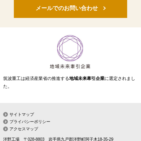
メールでのお問い合わせ
筑波重工は経済産業省の推進する
地域未来牽引企業
に選定されまし
た。
サイトマップ
プライバシーポリシー
アクセスマップ
洋野工場 〒028-8803 岩手県九戸郡洋野町阿子木18-35-29