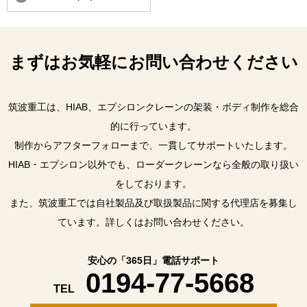
まずはお気軽にお問い合わせください
筑波重工は、HIAB、エプシロンクレーンの架装・ボディ制作を総合
的に行っています。
制作からアフターフォローまで、一貫してサポートいたします。
HIAB・エプシロン以外でも、ローダークレーンなら全般の取り扱い
をしております。
また、筑波重工では自社製品及び取扱製品に関する代理店を募集し
ています。詳しくはお問い合わせください。
安心の「365日」電話サポート
0194-77-5668
TEL