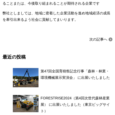
ることまたは、今後取り組まれることが期待される企業です
弊社としましては、地域に密着した企業活動を進め地域経済の成長
を牽引出来るよう社会に貢献してまいります。
次の記事へ
最近の投稿
第47回全国育樹祭記念行事「森林・林業・
環境機械展示実演会」 に出展いたしました
FORESTRISE2024（第4回次世代森林産業
展） に出展いたしました（東京ビッグサイ
ト）