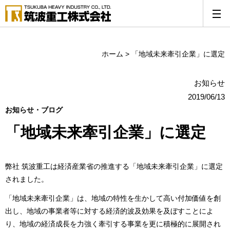
ホーム
>
「地域未来牽引企業」に選定
お知らせ
2019/06/13
お知らせ・ブログ
「地域未来牽引企業」に選定
弊社 筑波重工は経済産業省の推進する「地域未来牽引企業」に選定
されました。
「地域未来牽引企業」は、地域の特性を生かして高い付加価値を創
出し、地域の事業者等に対する経済的波及効果を及ぼすことによ
り、地域の経済成長を力強く牽引する事業を更に積極的に展開され