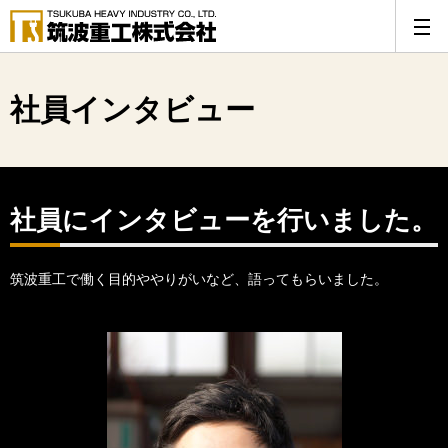
社員インタビュー
社員にインタビューを行いました。
筑波重工で働く目的ややりがいなど、語ってもらいました。