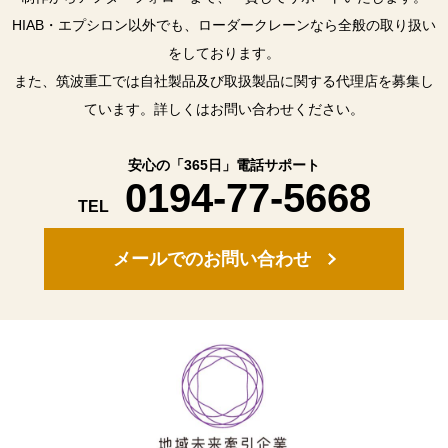
HIAB・エプシロン以外でも、ローダークレーンなら全般の取り扱い
をしております。
また、筑波重工では自社製品及び取扱製品に関する代理店を募集し
ています。詳しくはお問い合わせください。
安心の「365日」電話サポート
0194-77-5668
TEL
メールでのお問い合わせ