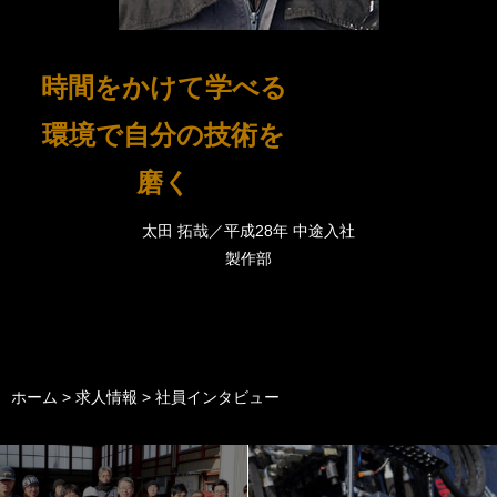
時間をかけて学べる
環境で自分の技術を
磨く
太田 拓哉／平成28年 中途入社
製作部
ホーム
>
求人情報
>
社員インタビュー