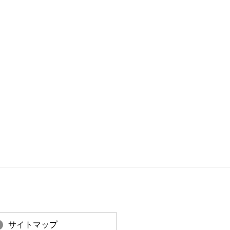
サイトマップ