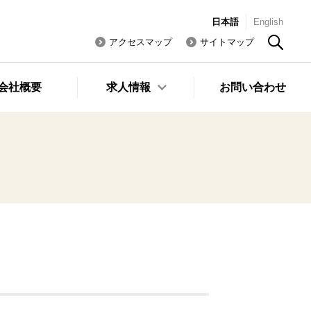
日本語
English
アクセスマップ
サイトマップ
会社概要
求人情報
お問い合わせ