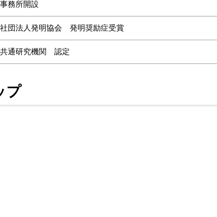
事務所開設
社団法人発明協会 発明奨励症受賞
共通研究機関 認定
ップ