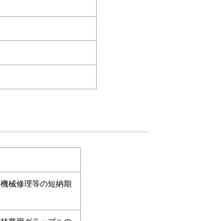
業機械修理等の短納期