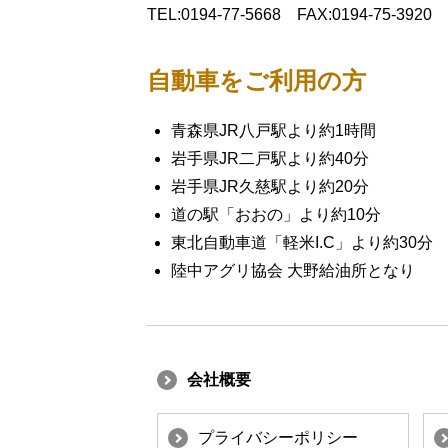
TEL:0194-77-5668 FAX:0194-75-3920
自動車をご利用の方
青森県JR八戸駅より約1時間
岩手県JR二戸駅より約40分
岩手県JR久慈駅より約20分
道の駅「おおの」より約10分
東北自動車道「軽米I.C」より約30分
陸中アグリ協会 大野給油所となり
会社概要
プライバシーポリシー