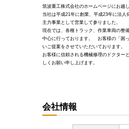
筑波重工株式会社のホームページにお越
当社は平成21年に創業、平成23年に法
主力事業として営業して参りました。
現在では、各種トラック、作業車両の整
中心に行っております。 お客様の「困
いご提案をさせていただいております。
お客様に信頼される機械修理のドクター
しくお願い申し上げます。
会社情報