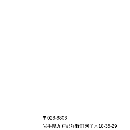
〒028-8803
岩手県九戸郡洋野町阿子木18-35-29